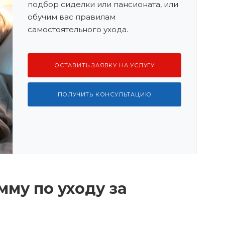
подбор сиделки или пансионата, или
обучим вас правилам
самостоятельного ухода.
ОСТАВИТЬ ЗАЯВКУ НА УСЛУГУ
ПОЛУЧИТЬ КОНСУЛЬТАЦИЮ
му по уходу за