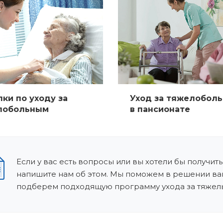
ки по уходу за
Уход за тяжелобол
лобольным
в пансионате
Если у вас есть вопросы или вы хотели бы получить
напишите нам об этом. Мы поможем в решении ва
подберем подходящую программу ухода за тяжел