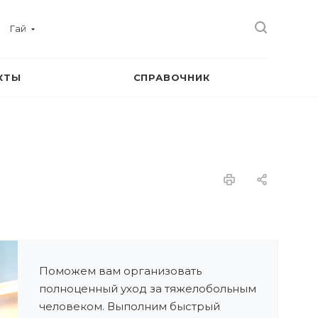
Гай
КТЫ
СПРАВОЧНИК
Поможем вам организовать
полноценный уход за тяжелобольным
человеком. Выполним быстрый