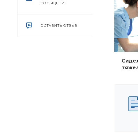
СООБЩЕНИЕ
ОСТАВИТЬ ОТЗЫВ
Сидел
тяже