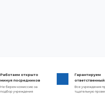
Работаем открыто
Гарантируем
минуя посредников
ответственный
Не берем комиссию за
Все учреждения п
подбор учреждения
тщательную прове