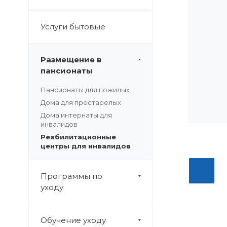
Услуги бытовые
Размещение в
пансионаты
Пансионаты для пожилых
Дома для престарелых
Дома интернаты для
инвалидов
Реабилитационные
центры для инвалидов
Программы по
уходу
Обучение уходу