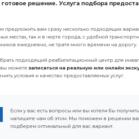
готовое решение. Услуга подбора предоста
 предложить вам сразу несколько подходящих вариан
ых местах, так и в черте города, с удобной транспор
ников ежедневно, не тратя много времени на дорогу.
брать подходящий реабилитационный центр для инвали
 вы можете
записаться на реальную или онлайн экс
енить условия и качество предоставляемых услуг.
Если у вас есть вопросы или вы хотели бы получить
напишите нам об этом. Мы поможем в решении ва
подберем оптимальный для вас вариант.