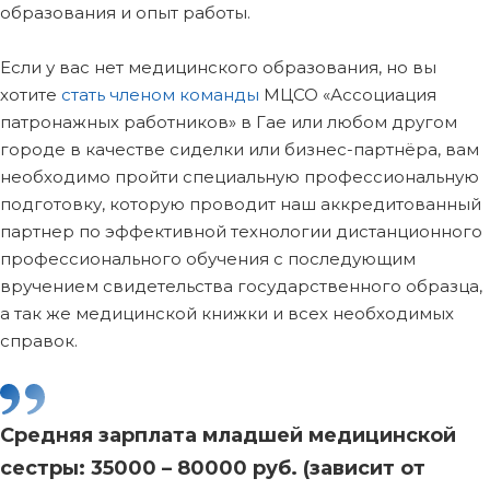
образования и опыт работы.
Если у вас нет медицинского образования, но вы
хотите
стать членом команды
МЦСО «Ассоциация
патронажных работников» в Гае или любом другом
городе в качестве сиделки или бизнес-партнёра, вам
необходимо пройти специальную профессиональную
подготовку, которую проводит наш аккредитованный
партнер по эффективной технологии дистанционного
профессионального обучения с последующим
вручением свидетельства государственного образца,
а так же медицинской книжки и всех необходимых
справок.
Средняя зарплата младшей медицинской
сестры: 35000 – 80000 руб. (зависит от