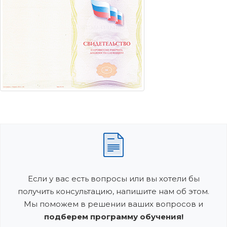
Если у вас есть вопросы или вы хотели бы
получить консультацию, напишите нам об этом.
Мы поможем в решении ваших вопросов и
подберем программу обучения!