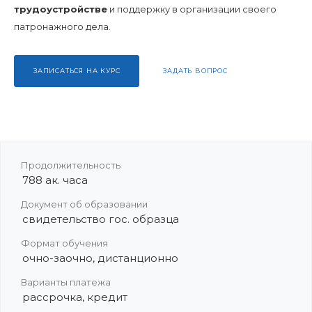
трудоустройстве
и поддержку в организации своего
патронажного дела.
ЗАПИСАТЬСЯ НА КУРС
ЗАДАТЬ ВОПРОС
Продолжительность
788 ак. часа
Документ об образовании
свидетельство гос. образца
Формат обучения
очно-заочно, дистанционно
Варианты платежа
рассрочка, кредит