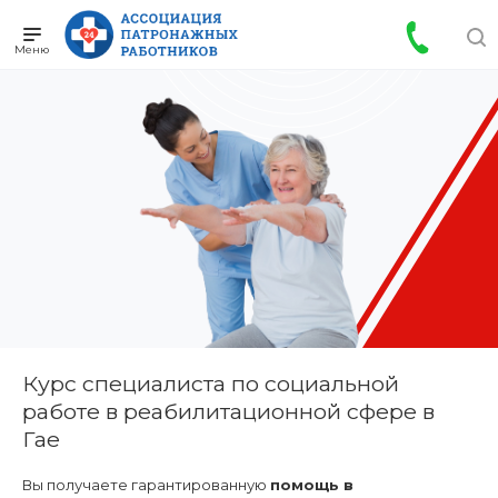
Курс специалиста по социальной
работе в реабилитационной сфере в
Гае
Вы получаете гарантированную
помощь в