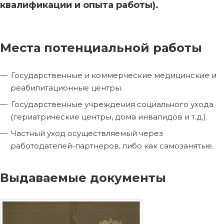
квалификации и опыта работы).
Места потенциальной работы
Государственные и коммерческие медицинские и
реабилитационные центры.
Государственные учреждения социального ухода
(гериатрические центры, дома инвалидов и т.д.).
Частный уход осуществляемый через
работодателей-партнеров, либо как самозанятые.
Выдаваемые документы