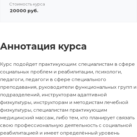
Стоимость курса
20000 руб.
Аннотация курса
Курс подойдет практикующим: специалистам в сфере
социальных проблем и реабилитации, психологи,
педагоги, педагоги в сфере специального
преподавания, руководители функциональных групп и
подразделений, инструкторам адаптивной
физкультуры, инструкторам и методистам лечебной
физкультуры, специалистам практикующим
медицинский массаж, либо тем, кто планирует связать
свою профессиональную деятельность с социальной
реабилитацией и имеет определённый уровень