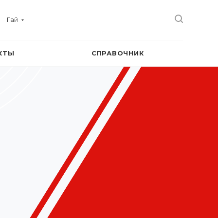
Гай
КТЫ
СПРАВОЧНИК