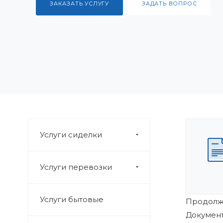
ЗАКАЗАТЬ УСЛУГУ
ЗАДАТЬ ВОПРОС
Услуги сиделки
Услуги перевозки
Услуги бытовые
Продолж
Документ