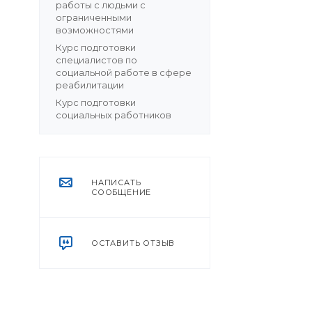
работы с людьми с
ограниченными
возможностями
Курс подготовки
специалистов по
социальной работе в сфере
реабилитации
Курс подготовки
социальных работников
НАПИСАТЬ
СООБЩЕНИЕ
ОСТАВИТЬ ОТЗЫВ