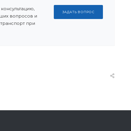
 консультацию,
ЗАДАТЬ ВОПРОС
ших вопросов и
 транспорт при