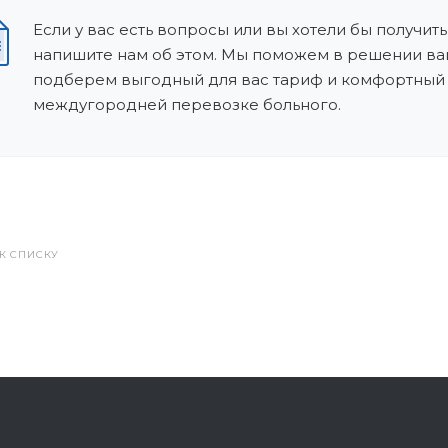
Если у вас есть вопросы или вы хотели бы получить
напишите нам об этом. Мы поможем в решении ва
подберем выгодный для вас тариф и комфортный
междугородней перевозке больного.
 К СПИСКУ