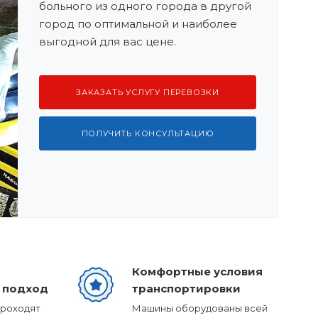
больного из одного города в другой
город по оптимальной и наиболее
выгодной для вас цене.
ЗАКАЗАТЬ УСЛУГУ ПЕРЕВОЗКИ
ПОЛУЧИТЬ КОНСУЛЬТАЦИЮ
Комфортные условия
 подход
транспортировки
проходят
Машины оборудованы всей