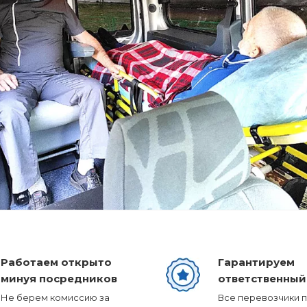
Работаем открыто
Гарантируем
минуя посредников
ответственный
Не берем комиссию за
Все перевозчики 