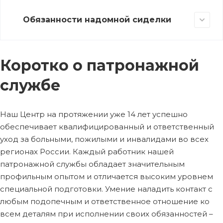
Обязанности надомной сиделки
Коротко о патронажной
службе
Наш Центр на протяжении уже 14 лет успешно
обеспечивает квалифицированный и ответственный
уход за больными, пожилыми и инвалидами во всех
регионах России. Каждый работник нашей
патронажной службы обладает значительным
профильным опытом и отличается высоким уровнем
специальной подготовки. Умение наладить контакт с
любым подопечным и ответственное отношение ко
всем деталям при исполнении своих обязанностей –