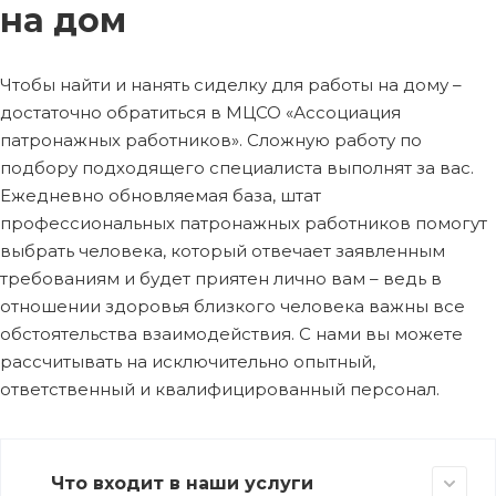
на дом
Чтобы найти и нанять сиделку для работы на дому –
достаточно обратиться в МЦСО «Ассоциация
патронажных работников». Сложную работу по
подбору подходящего специалиста выполнят за вас.
Ежедневно обновляемая база, штат
профессиональных патронажных работников помогут
выбрать человека, который отвечает заявленным
требованиям и будет приятен лично вам – ведь в
отношении здоровья близкого человека важны все
обстоятельства взаимодействия. С нами вы можете
рассчитывать на исключительно опытный,
ответственный и квалифицированный персонал.
Что входит в наши услуги