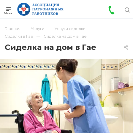
Главная
Услуги
Услуги сиделки
Сиделки в Гае
Сиделка на дом в Гае
Сиделка на дом в Гае