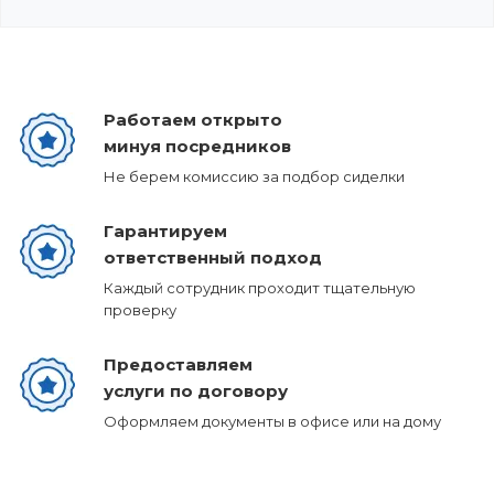
Работаем открыто
минуя посредников
Не берем комиссию за подбор сиделки
Гарантируем
ответственный подход
Каждый сотрудник проходит тщательную
проверку
Предоставляем
услуги по договору
Оформляем документы в офисе или на дому