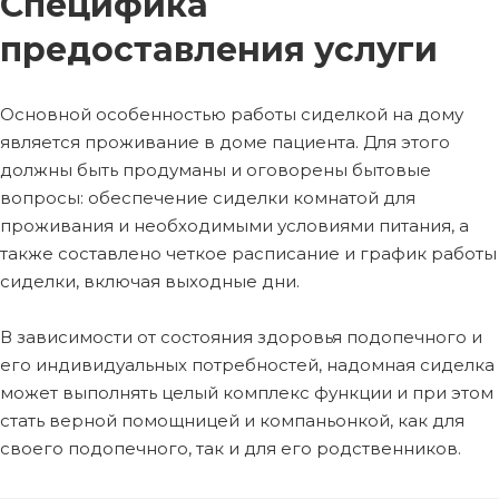
Специфика
предоставления услуги
Основной особенностью работы сиделкой на дому
является проживание в доме пациента. Для этого
должны быть продуманы и оговорены бытовые
вопросы: обеспечение сиделки комнатой для
проживания и необходимыми условиями питания, а
также составлено четкое расписание и график работы
сиделки, включая выходные дни.
В зависимости от состояния здоровья подопечного и
его индивидуальных потребностей, надомная сиделка
может выполнять целый комплекс функции и при этом
стать верной помощницей и компаньонкой, как для
своего подопечного, так и для его родственников.