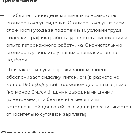
Примечание
В таблице приведена минимально возможная
стоимость услуг сиделки. Стоимость услуг зависит
сложности ухода за подопечным, условий труда
сиделки, графика работы, уровня квалификации и
опыта патронажного работника. Окончательную
стоимость уточняйте у наших специалистов по
подбору.
При заказе услуги с проживанием клиент
обеспечивает сиделку: питанием (в расчете не
менее 150 руб./сутки), временем для сна и отдыха
(не менее 6 ч./сут.), двумя выходными днями
(«световые» дни без ночи) в месяц или
материальной доплатой за эти дни (рассчитывается
относительно суточной зарплаты).