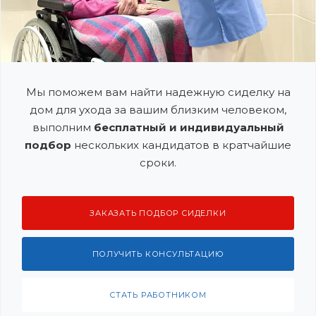
Мы поможем вам найти надежную сиделку на
дом для ухода за вашим близким человеком,
выполним
бесплатный и индивидуальный
подбор
нескольких кандидатов в кратчайшие
сроки.
ЗАКАЗАТЬ ПОДБОР СИДЕЛКИ
ПОЛУЧИТЬ КОНСУЛЬТАЦИЮ
СТАТЬ РАБОТНИКОМ