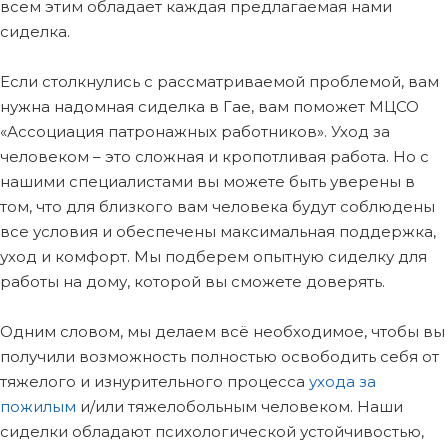
всем этим обладает каждая предлагаемая нами
сиделка.
Если столкнулись с рассматриваемой проблемой, вам
нужна надомная сиделка в Гае, вам поможет МЦСО
«Ассоциация патронажных работников». Уход за
человеком – это сложная и кропотливая работа. Но с
нашими специалистами вы можете быть уверены в
том, что для близкого вам человека будут соблюдены
все условия и обеспечены максимальная поддержка,
уход и комфорт. Мы подберем опытную сиделку для
работы на дому, которой вы сможете доверять.
Одним словом, мы делаем всё необходимое, чтобы вы
получили возможность полностью освободить себя от
тяжелого и изнурительного процесса
ухода за
пожилым
и/или тяжелобольным человеком. Наши
сиделки обладают психологической устойчивостью,