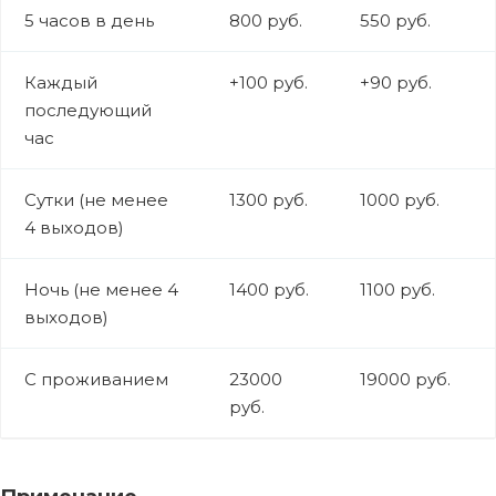
5 часов в день
800 руб.
550 руб.
Каждый
+100 руб.
+90 руб.
последующий
час
Сутки (не менее
1300 руб.
1000 руб.
4 выходов)
Ночь (не менее 4
1400 руб.
1100 руб.
выходов)
С проживанием
23000
19000 руб.
руб.