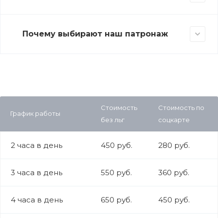
Почему выбирают наш патронаж
Стоимость
Стоимость по
График работы
без льг
соцкарте
2 часа в день
450 руб.
280 руб.
3 часа в день
550 руб.
360 руб.
4 часа в день
650 руб.
450 руб.