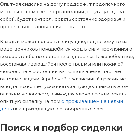
Опытная сиделка на дому поддержит подопечного
морально, поможет в организации досуга, ухода за
собой, будет контролировать состояние здоровья и
процесс восстановления больного.
Каждый может попасть в ситуацию, когда кому-то из
родственников понадобится уход в силу преклонного
возраста либо по состоянию здоровья. Тяжелобольной,
восстанавливающийся после травмы или пожилой
человек не в состоянии выполнять элементарные
бытовые задачи. А рабочий и жизненный график не
всегда позволяет ухаживать за нуждающимся в этом
близким человеком, вынуждая членов семьи искать
опытную сиделку на дом
с проживанием на целый
день
или приходящую в оговоренные часы.
Поиск и подбор сиделки