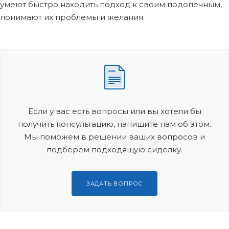
умеют быстро находить подход к своим подопечным,
понимают их проблемы и желания.
Если у вас есть вопросы или вы хотели бы
получить консультацию, напишите нам об этом.
Мы поможем в решении ваших вопросов и
подберем подходящую сиделку.
ЗАДАТЬ ВОПРОС