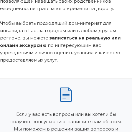
позволяющей навещать своих родственников
ежедневно, не тратя много времени на дорогу.
Чтобы выбрать подходящий дом-интернат для
инвалида в Гае, за городом или в любом другом
регионе, вы можете
записаться на реальную или
онлайн экскурсию
по интересующим вас
учреждениям и лично оценить условия и качество
предоставляемых услуг.
Если у вас есть вопросы или вы хотели бы
получить консультацию, напишите нам об этом.
Мы поможем в решении ваших вопросов и