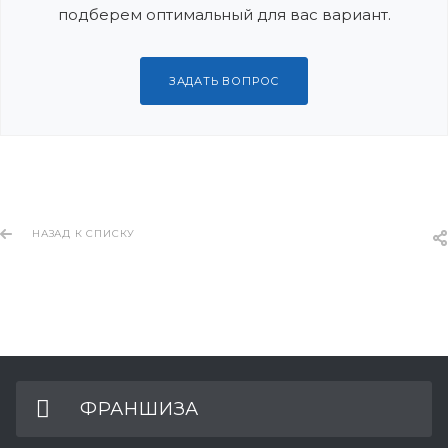
подберем оптимальный для вас вариант.
ЗАДАТЬ ВОПРОС
НАЗАД К СПИСКУ
ФРАНШИЗА