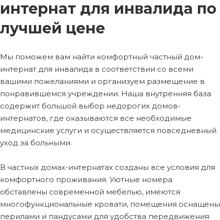
интернат для инвалида по
лучшей цене
Мы поможем вам найти комфортный частный дом-
интернат для инвалида в соответствии со всеми
вашими пожеланиями и организуем размещение в
понравившемся учреждении. Наша внутренняя база
содержит большой выбор недорогих домов-
интернатов, где оказываются все необходимые
медицинские услуги и осуществляется повседневный
уход за больными.
В частных домах-интернатах созданы все условия для
комфортного проживания. Уютные номера
обставлены современной мебелью, имеются
многофункциональные кровати, помещения оснащены
перилами и пандусами для удобства передвижения