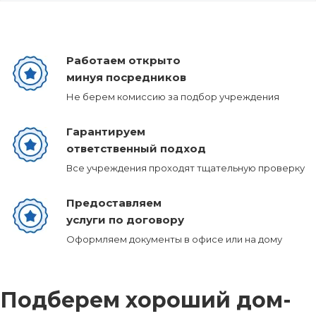
Работаем открыто
минуя посредников
Не берем комиссию за подбор учреждения
Гарантируем
ответственный подход
Все учреждения проходят тщательную проверку
Предоставляем
услуги по договору
Оформляем документы в офисе или на дому
Подберем хороший дом-