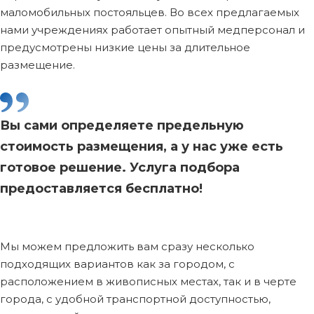
маломобильных постояльцев. Во всех предлагаемых
нами учреждениях работает опытный медперсонал и
предусмотрены низкие цены за длительное
размещение.
Вы сами определяете предельную
стоимость размещения, а у нас уже есть
готовое решение. Услуга подбора
предоставляется бесплатно!
Мы можем предложить вам сразу несколько
подходящих вариантов как за городом, с
расположением в живописных местах, так и в черте
города, с удобной транспортной доступностью,