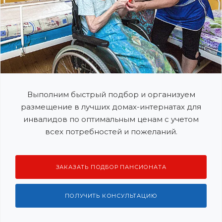
Выполним быстрый подбор и организуем
размещение в лучших домах-интернатах для
инвалидов по оптимальным ценам с учетом
всех потребностей и пожеланий.
ЗАКАЗАТЬ ПОДБОР ПАНСИОНАТА
ПОЛУЧИТЬ КОНСУЛЬТАЦИЮ