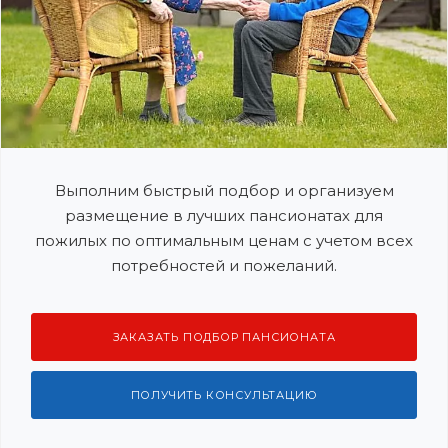
Выполним быстрый подбор и организуем
размещение в лучших пансионатах для
пожилых по оптимальным ценам с учетом всех
потребностей и пожеланий.
ЗАКАЗАТЬ ПОДБОР ПАНСИОНАТА
ПОЛУЧИТЬ КОНСУЛЬТАЦИЮ