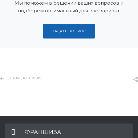
Мы поможем в решении ваших вопросов и
подберем оптимальный для вас вариант.
ЗАДАТЬ ВОПРОС
НАЗАД К СПИСКУ
ФРАНШИЗА