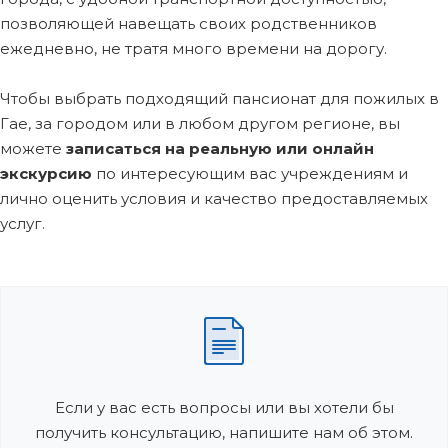
позволяющей навещать своих родственников
ежедневно, не тратя много времени на дорогу.
Чтобы выбрать подходящий пансионат для пожилых в
Гае, за городом или в любом другом регионе, вы
можете
записаться на реальную или онлайн
экскурсию
по интересующим вас учреждениям и
лично оценить условия и качество предоставляемых
услуг.
Если у вас есть вопросы или вы хотели бы
получить консультацию, напишите нам об этом.