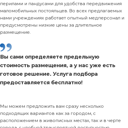
перилами и пандусами для удобства передвижения
маломобильных постояльцев. Во всех предлагаемых
нами учреждениях работает опытный медперсонал и
предусмотрены низкие цены за длительное
размещение.
Вы сами определяете предельную
стоимость размещения, а у нас уже есть
готовое решение. Услуга подбора
предоставляется бесплатно!
Мы можем предложить вам сразу несколько
подходящих вариантов как за городом, с
расположением в живописных местах, так и в черте
города, с удобной транспортной доступностью,