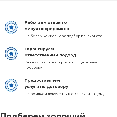
Работаем открыто
минуя посредников
Не берем комиссию за подбор пансионата
Гарантируем
ответственный подход
Каждый пансионат проходит тщательную
проверку
Предоставляем
услуги по договору
Оформляем документы в офисе или на дому
Подберем хороший