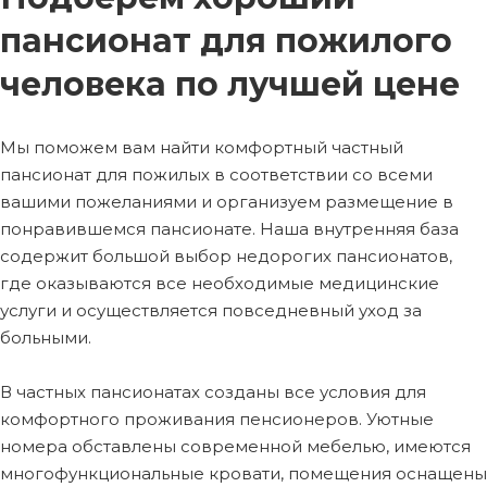
пансионат для пожилого
человека по лучшей цене
Мы поможем вам найти комфортный частный
пансионат для пожилых в соответствии со всеми
вашими пожеланиями и организуем размещение в
понравившемся пансионате. Наша внутренняя база
содержит большой выбор недорогих пансионатов,
где оказываются все необходимые медицинские
услуги и осуществляется повседневный уход за
больными.
В частных пансионатах созданы все условия для
комфортного проживания пенсионеров. Уютные
номера обставлены современной мебелью, имеются
многофункциональные кровати, помещения оснащены