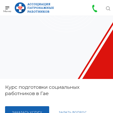
Курс подготовки социальных
работников в Гае
ЗАКАЗАТЬ УСЛУГУ
ЗАДАТЬ ВОПРОС