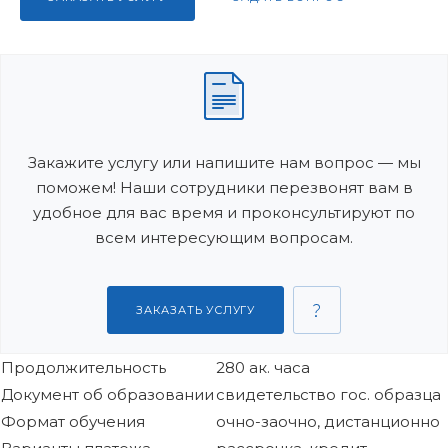
Закажите услугу или напишите нам вопрос — мы
поможем! Наши сотрудники перезвонят вам в
удобное для вас время и проконсультируют по
всем интересующим вопросам.
ЗАКАЗАТЬ УСЛУГУ
Продолжительность
280 ак. часа
Документ об образовании
свидетельство гос. образца
Формат обучения
очно-заочно, дистанционно