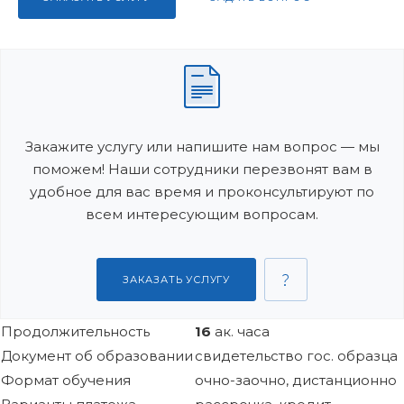
Закажите услугу или напишите нам вопрос — мы
поможем! Наши сотрудники перезвонят вам в
удобное для вас время и проконсультируют по
всем интересующим вопросам.
ЗАКАЗАТЬ УСЛУГУ
Продолжительность
16
ак. часа
Документ об образовании
свидетельство гос. образца
Формат обучения
очно-заочно, дистанционно