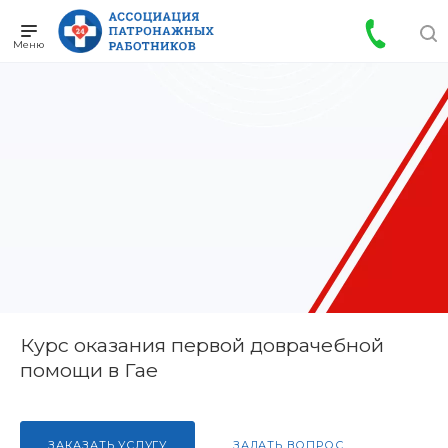
Курс оказания первой доврачебной
помощи в Гае
ЗАКАЗАТЬ УСЛУГУ
ЗАДАТЬ ВОПРОС