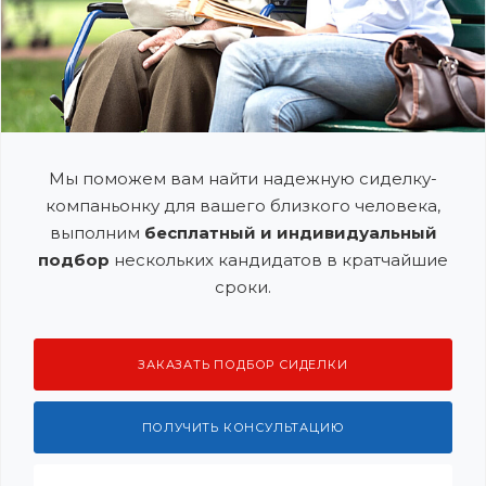
Мы поможем вам найти надежную сиделку-
компаньонку для вашего близкого человека,
выполним
бесплатный и индивидуальный
подбор
нескольких кандидатов в кратчайшие
сроки.
ЗАКАЗАТЬ ПОДБОР СИДЕЛКИ
ПОЛУЧИТЬ КОНСУЛЬТАЦИЮ