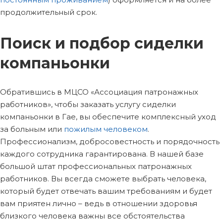
продолжительный срок.
Поиск и подбор сиделки
компаньонки
Обратившись в МЦСО «Ассоциация патронажных
работников», чтобы заказать услугу сиделки
компаньонки в Гае, вы обеспечите комплексный уход
за больным или
пожилым человеком
.
Профессионализм, добросовестность и порядочность
каждого сотрудника гарантирована. В нашей базе
большой штат профессиональных патронажных
работников. Вы всегда сможете выбрать человека,
который будет отвечать вашим требованиям и будет
вам приятен лично – ведь в отношении здоровья
близкого человека важны все обстоятельства