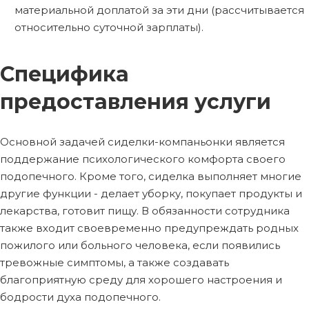
материальной доплатой за эти дни (рассчитывается
относительно суточной зарплаты).
Специфика
предоставления услуги
Основной задачей сиделки-компаньонки является
поддержание психологического комфорта своего
подопечного. Кроме того, сиделка выполняет многие
другие функции - делает уборку, покупает продукты и
лекарства, готовит пищу. В обязанности сотрудника
также входит своевременно предупреждать родных
пожилого или больного человека, если появились
тревожные симптомы, а также создавать
благоприятную среду для хорошего настроения и
бодрости духа подопечного.