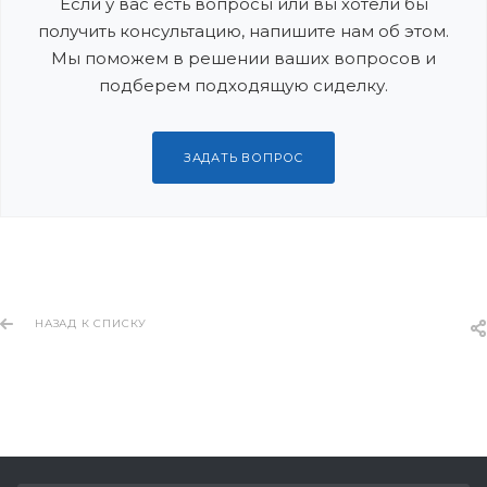
Если у вас есть вопросы или вы хотели бы
получить консультацию, напишите нам об этом.
Мы поможем в решении ваших вопросов и
подберем подходящую сиделку.
ЗАДАТЬ ВОПРОС
НАЗАД К СПИСКУ