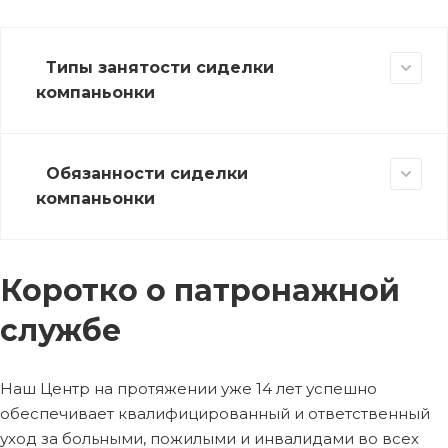
Типы занятости сиделки
компаньонки
Обязанности сиделки
компаньонки
Коротко о патронажной
службе
Наш Центр на протяжении уже 14 лет успешно
обеспечивает квалифицированный и ответственный
уход за больными, пожилыми и инвалидами во всех