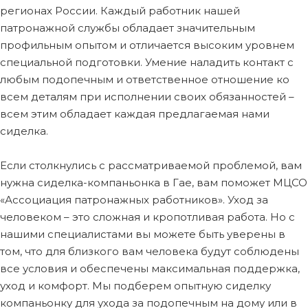
регионах России. Каждый работник нашей
патронажной службы обладает значительным
профильным опытом и отличается высоким уровнем
специальной подготовки. Умение наладить контакт с
любым подопечным и ответственное отношение ко
всем деталям при исполнении своих обязанностей –
всем этим обладает каждая предлагаемая нами
сиделка.
Если столкнулись с рассматриваемой проблемой, вам
нужна сиделка-компаньонка в Гае, вам поможет МЦСО
«Ассоциация патронажных работников». Уход за
человеком – это сложная и кропотливая работа. Но с
нашими специалистами вы можете быть уверены в
том, что для близкого вам человека будут соблюдены
все условия и обеспечены максимальная поддержка,
уход и комфорт. Мы подберем опытную сиделку
компаньонку для ухода за подопечным на дому или в