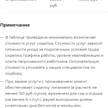
руб.
Примечание
В таблице приведена минимально возможная
стоимость услуг сиделки. Стоимость услуг зависит
сложности ухода за подопечным, условий труда
сиделки, графика работы, уровня квалификации и
опыта патронажного работника. Окончательную
стоимость уточняйте у наших специалистов по
подбору.
При заказе услуги с проживанием клиент
обеспечивает сиделку: питанием (в расчете не
менее 150 руб./сутки), временем для сна и отдыха
(не менее 6 ч./сут.), двумя выходными днями
(«световые» дни без ночи) в месяц или