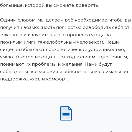
больнице, которой вы сможете доверять.
Одним словом, мы делаем всё необходимое, чтобы вы
получили возможность полностью освободить себя от
тяжелого и изнурительного процесса ухода за
пожилым и/или тяжелобольным человеком. Наши
сиделки обладают психологической устойчивостью,
умеют быстро находить подход к своим подопечным,
понимают их проблемы и желания. Нами будут
соблюдены все условия и обеспечены максимальная
поддержка, уход и комфорт.