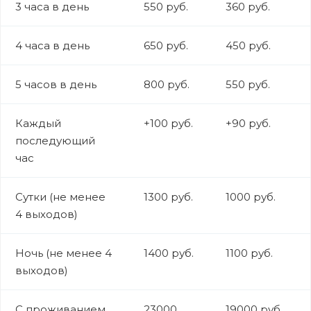
3 часа в день
550 руб.
360 руб.
4 часа в день
650 руб.
450 руб.
5 часов в день
800 руб.
550 руб.
Каждый
+100 руб.
+90 руб.
последующий
час
Сутки (не менее
1300 руб.
1000 руб.
4 выходов)
Ночь (не менее 4
1400 руб.
1100 руб.
выходов)
С проживанием
23000
19000 руб.